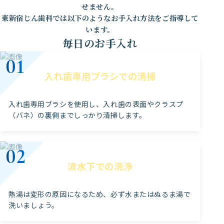
せません。
東新宿じん歯科では以下のようなお手入れ方法をご指導して
います。
毎日のお手入れ
入れ歯専用ブラシでの清掃
入れ歯専用ブラシを使用し、入れ歯の表面やクラスプ
（バネ）の裏側までしっかり清掃します。
流水下での洗浄
熱湯は変形の原因になるため、必ず水またはぬるま湯で
洗いましょう。