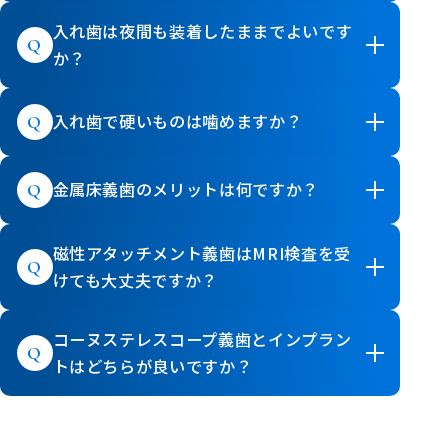
入れ歯は夜間も装着したままでよいです
か？
入れ歯で硬いものは噛めますか？
金属床義歯のメリットは何ですか？
磁性アタッチメント義歯はMRI検査を受
けても大丈夫ですか？
コーヌステレスコープ義歯とインプラン
トはどちらが良いですか？