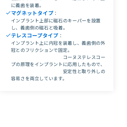
に義歯を装着。
マグネットタイプ
：
インプラント上部に磁石のキーパーを設置
し、義歯側の磁石と吸着。
テレスコープタイプ
：
インプラント上に内冠を装着し、義歯側の外
冠とのフリクションで固定。
コーヌステレスコー
プの原理をインプラントに応用したもので、
安定性と取り外しの
容易さを両立しています。