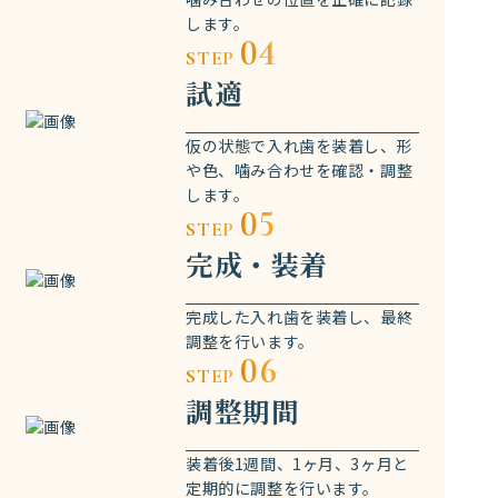
します。
04
STEP
試適
仮の状態で入れ歯を装着し、形
や色、噛み合わせを確認・調整
します。
05
STEP
完成・装着
完成した入れ歯を装着し、最終
調整を行います。
06
STEP
調整期間
装着後1週間、1ヶ月、3ヶ月と
定期的に調整を行います。