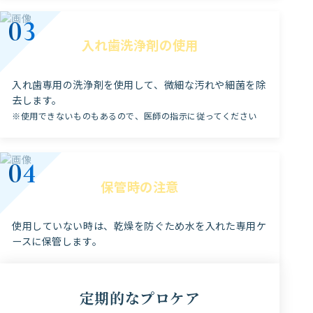
入れ歯洗浄剤の使用
入れ歯専用の洗浄剤を使用して、微細な汚れや細菌を除
去します。
※使用できないものもあるので、医師の指示に従ってください
保管時の注意
使用していない時は、乾燥を防ぐため水を入れた専用ケ
ースに保管します。
定期的なプロケア