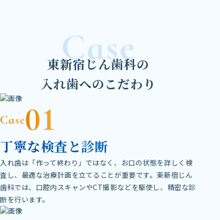
Case
東新宿じん歯科の
入れ歯へのこだわり
01
Case
丁寧な検査と診断
入れ歯は「作って終わり」ではなく、お口の状態を詳しく検
査し、最適な治療計画を立てることが重要です。東新宿じん
歯科では、口腔内スキャンやCT撮影などを駆使し、精密な診
断を行います。