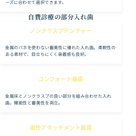
ーズに合わせて選択できます。
自費診療の部分入れ歯
ノンクラスプデンチャー
金属のバネを使わない審美性に優れた入れ歯。柔軟性の
ある素材で、目立ちにくく装着感も良好。
コンフォート義歯
金属床とノンクラスプの良い部分を組み合わせた入れ
歯。機能性と審美性を両立。
磁性アタッチメント義歯