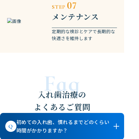
07
STEP
メンテナンス
定期的な検診とケアで長期的な
快適さを維持します
Faq
入れ歯治療の
よくあるご質問
初めての入れ歯、慣れるまでどのくらい
時間がかかりますか？