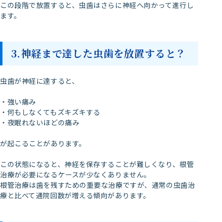
この段階で放置すると、虫歯はさらに神経へ向かって進行し
ます。
3.神経まで達した虫歯を放置すると？
虫歯が神経に達すると、
・強い痛み
・何もしなくてもズキズキする
・夜眠れないほどの痛み
が起こることがあります。
この状態になると、神経を保存することが難しくなり、根管
治療が必要になるケースが少なくありません。
根管治療は歯を残すための重要な治療ですが、通常の虫歯治
療と比べて通院回数が増える傾向があります。