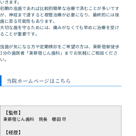
いきます。
初期の虫歯であれば比較的簡単な治療で済むことが多いです
が、神経まで達すると根管治療が必要になり、最終的には抜
歯に至る可能性もあります。
大切な歯を守るためには、痛みがなくても早めに治療を受け
ることが重要です。
虫歯が気になる方や定期検診をご希望の方は、東新宿駅徒歩
1分の歯医者「東新宿じん歯科」までお気軽にご相談くださ
い。
当院ホームページはこちら
【監修】
東新宿じん歯科 院長 櫻田 尽
【経歴】