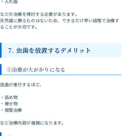
・入れ歯
などの治療を検討する必要があります。
天然歯に勝るものはないため、できるだけ早い段階で治療す
ることが大切です。
7. 虫歯を放置するデメリット
①治療が大がかりになる
虫歯が進行するほど、
・詰め物
・被せ物
・根管治療
など治療内容が複雑になります。