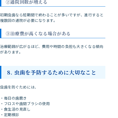
②通院回数が増える
初期虫歯なら短期間で終わることが多いですが、進行すると
複数回の通院が必要になります。
③治療費が高くなる場合がある
治療範囲が広がるほど、費用や時間の負担も大きくなる傾向
があります。
8. 虫歯を予防するために大切なこと
虫歯を防ぐためには、
・毎日の歯磨き
・フロスや歯間ブラシの使用
・食生活の見直し
・定期検診