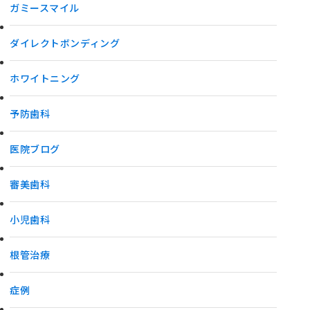
ガミースマイル
ダイレクトボンディング
ホワイトニング
予防歯科
医院ブログ
審美歯科
小児歯科
根管治療
症例