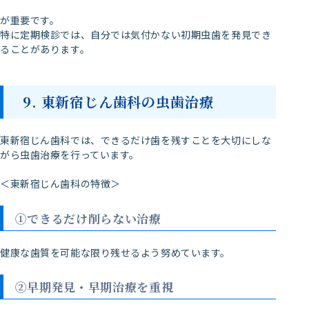
が重要です。
特に定期検診では、自分では気付かない初期虫歯を発見でき
ることがあります。
9. 東新宿じん歯科の虫歯治療
東新宿じん歯科では、できるだけ歯を残すことを大切にしな
がら虫歯治療を行っています。
＜東新宿じん歯科の特徴＞
①できるだけ削らない治療
健康な歯質を可能な限り残せるよう努めています。
②早期発見・早期治療を重視