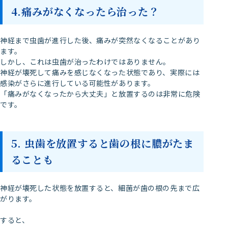
4.痛みがなくなったら治った？
神経まで虫歯が進行した後、痛みが突然なくなることがあり
ます。
しかし、これは虫歯が治ったわけではありません。
神経が壊死して痛みを感じなくなった状態であり、実際には
感染がさらに進行している可能性があります。
「痛みがなくなったから大丈夫」と放置するのは非常に危険
です。
5. 虫歯を放置すると歯の根に膿がたま
ることも
神経が壊死した状態を放置すると、細菌が歯の根の先まで広
がります。
すると、