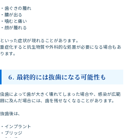
・歯ぐきの腫れ
・膿が出る
・噛むと痛い
・顔が腫れる
といった症状が現れることがあります。
重症化すると抗生物質や外科的な処置が必要になる場合もあ
ります。
6. 最終的には抜歯になる可能性も
虫歯によって歯が大きく壊れてしまった場合や、感染が広範
囲に及んだ場合には、歯を残せなくなることがあります。
抜歯後は、
・インプラント
・ブリッジ