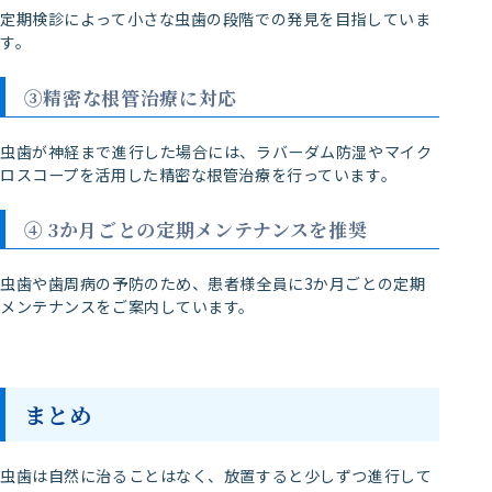
定期検診によって小さな虫歯の段階での発見を目指していま
す。
③精密な根管治療に対応
虫歯が神経まで進行した場合には、ラバーダム防湿やマイク
ロスコープを活用した精密な根管治療を行っています。
④ 3か月ごとの定期メンテナンスを推奨
虫歯や歯周病の予防のため、患者様全員に3か月ごとの定期
メンテナンスをご案内しています。
まとめ
虫歯は自然に治ることはなく、放置すると少しずつ進行して