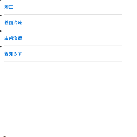
矯正
義歯治療
虫歯治療
親知らず