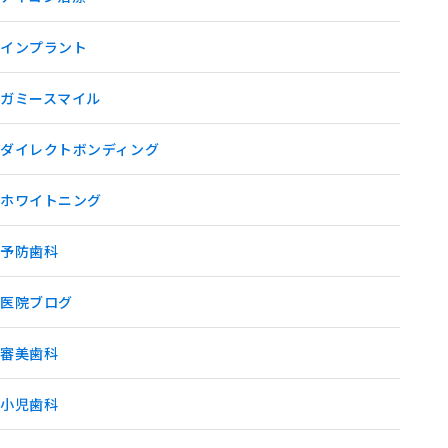
インプラント
ガミースマイル
ダイレクトボンディング
ホワイトニング
予防歯科
医院ブログ
審美歯科
小児歯科