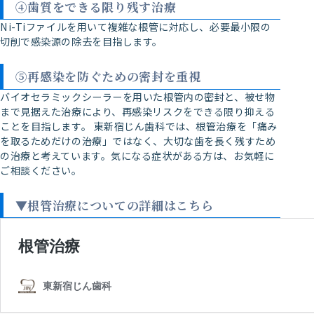
④歯質をできる限り残す治療
Ni-Tiファイルを用いて複雑な根管に対応し、必要最小限の
切削で感染源の除去を目指します。
⑤再感染を防ぐための密封を重視
バイオセラミックシーラーを用いた根管内の密封と、被せ物
まで見据えた治療により、再感染リスクをできる限り抑える
ことを目指します。 東新宿じん歯科では、根管治療を「痛み
を取るためだけの治療」ではなく、大切な歯を長く残すため
の治療と考えています。気になる症状がある方は、お気軽に
ご相談ください。
▼根管治療についての詳細はこちら