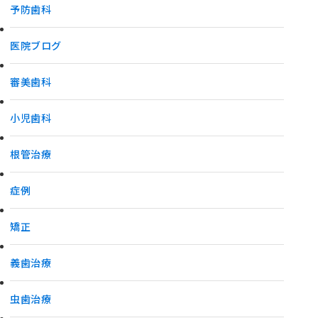
予防歯科
医院ブログ
審美歯科
小児歯科
根管治療
症例
矯正
義歯治療
虫歯治療