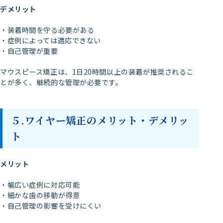
デメリット
・装着時間を守る必要がある
・症例によっては適応できない
・自己管理が重要
マウスピース矯正は、1日20時間以上の装着が推奨されるこ
とが多く、継続的な管理が必要です。
５.ワイヤー矯正のメリット・デメリッ
ト
メリット
・幅広い症例に対応可能
・細かな歯の移動が得意
・自己管理の影響を受けにくい