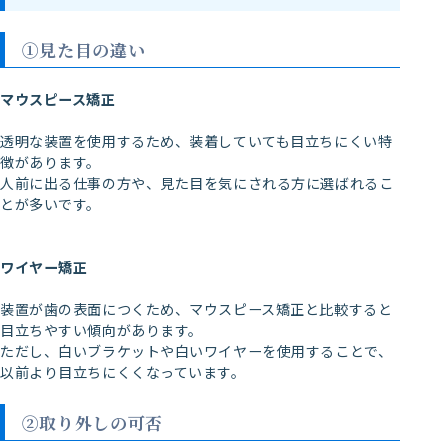
①見た目の違い
マウスピース矯正
透明な装置を使用するため、装着していても目立ちにくい特
徴があります。
人前に出る仕事の方や、見た目を気にされる方に選ばれるこ
とが多いです。
ワイヤー矯正
装置が歯の表面につくため、マウスピース矯正と比較すると
目立ちやすい傾向があります。
ただし、白いブラケットや白いワイヤーを使用することで、
以前より目立ちにくくなっています。
②取り外しの可否