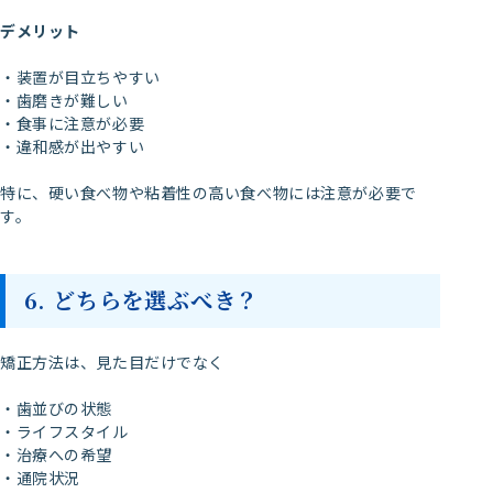
デメリット
・装置が目立ちやすい
・歯磨きが難しい
・食事に注意が必要
・違和感が出やすい
特に、硬い食べ物や粘着性の高い食べ物には注意が必要で
す。
6. どちらを選ぶべき？
矯正方法は、見た目だけでなく
・歯並びの状態
・ライフスタイル
・治療への希望
・通院状況