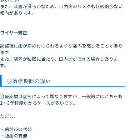
また、装置が滑らかなため、口内炎のリスクも比較的少ない
傾向があります。
ワイヤー矯正
調整後に歯が締め付けられるような痛みを感じることがあり
ます。
また、装置が粘膜に当たり、口内炎ができる場合もありま
す。
⑤治療期間の違い
治療期間は症例によって異なりますが、一般的にはどちらも
1〜3年程度かかるケースが多いです。
ただし、
・歯並びの状態
・抜歯の有無