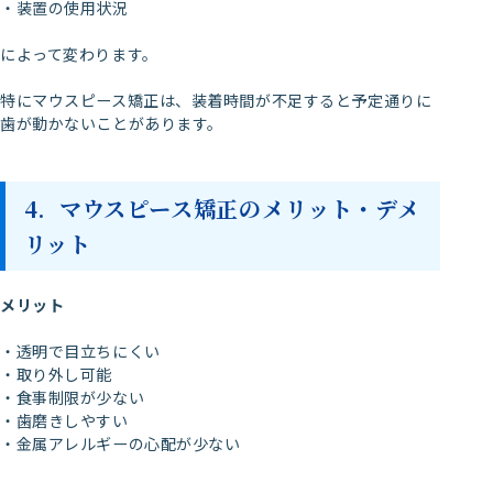
・装置の使用状況
によって変わります。
特にマウスピース矯正は、装着時間が不足すると予定通りに
歯が動かないことがあります。
4. マウスピース矯正のメリット・デメ
リット
メリット
・透明で目立ちにくい
・取り外し可能
・食事制限が少ない
・歯磨きしやすい
・金属アレルギーの心配が少ない