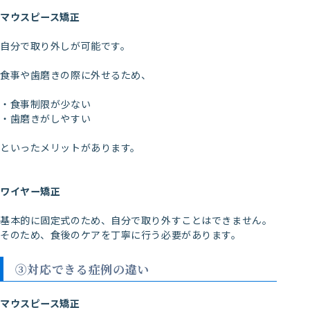
マウスピース矯正
自分で取り外しが可能です。
食事や歯磨きの際に外せるため、
・食事制限が少ない
・歯磨きがしやすい
といったメリットがあります。
ワイヤー矯正
基本的に固定式のため、自分で取り外すことはできません。
そのため、食後のケアを丁寧に行う必要があります。
③対応できる症例の違い
マウスピース矯正