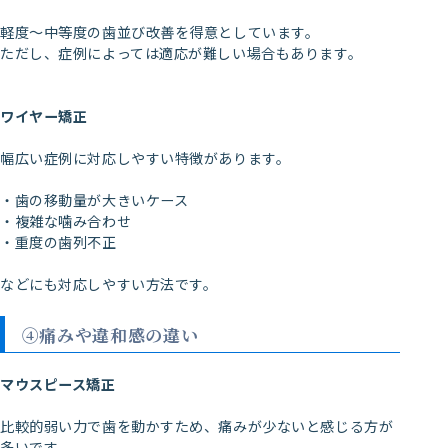
軽度〜中等度の歯並び改善を得意としています。
ただし、症例によっては適応が難しい場合もあります。
ワイヤー矯正
幅広い症例に対応しやすい特徴があります。
・歯の移動量が大きいケース
・複雑な噛み合わせ
・重度の歯列不正
などにも対応しやすい方法です。
④痛みや違和感の違い
マウスピース矯正
比較的弱い力で歯を動かすため、痛みが少ないと感じる方が
多いです。