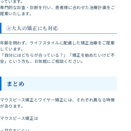
っています。
専門的な診査・診断を行い、患者様に合わせた治療計画をご
提案いたします。
④大人の矯正にも対応
年齢を問わず、ライフスタイルに配慮した矯正治療をご提案
しています。
「自分にはどちらが合っている？」「矯正を始めたいけど不
安」という方も、お気軽にご相談ください。
まとめ
マウスピース矯正とワイヤー矯正には、それぞれ異なる特徴
があります。
マウスピース矯正は
・目立ちにくい