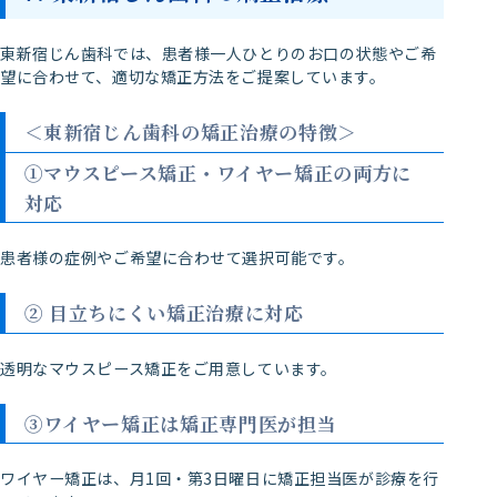
東新宿じん歯科では、患者様一人ひとりのお口の状態やご希
望に合わせて、適切な矯正方法をご提案しています。
＜東新宿じん歯科の矯正治療の特徴＞
①マウスピース矯正・ワイヤー矯正の両方に
対応
患者様の症例やご希望に合わせて選択可能です。
② 目立ちにくい矯正治療に対応
透明なマウスピース矯正をご用意しています。
③ワイヤー矯正は矯正専門医が担当
ワイヤー矯正は、月1回・第3日曜日に矯正担当医が診療を行