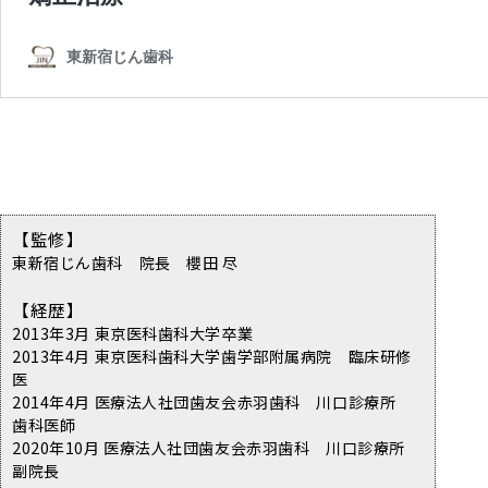
【監修】
東新宿じん歯科 院長 櫻田 尽
【経歴】
2013年3月 東京医科歯科大学卒業
2013年4月 東京医科歯科大学歯学部附属病院 臨床研修
医
2014年4月 医療法人社団歯友会赤羽歯科 川口診療所
歯科医師
2020年10月 医療法人社団歯友会赤羽歯科 川口診療所
副院長