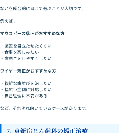
などを総合的に考えて選ぶことが大切です。
例えば、
マウスピース矯正がおすすめな方
・装置を目立たせたくない
・食事を楽しみたい
・歯磨きをしやすくしたい
ワイヤー矯正がおすすめな方
・複雑な歯並びを治したい
・幅広い症例に対応したい
・自己管理に不安がある
など、それぞれ向いているケースがあります。
7. 東新宿じん歯科の矯正治療