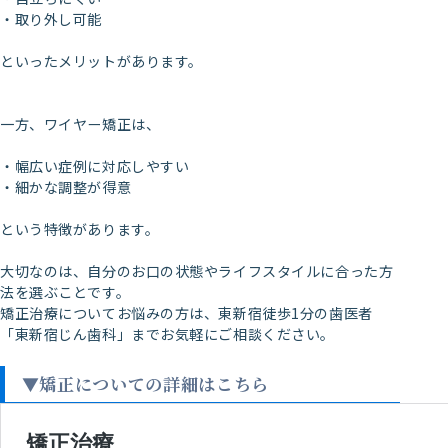
・取り外し可能
といったメリットがあります。
一方、ワイヤー矯正は、
・幅広い症例に対応しやすい
・細かな調整が得意
という特徴があります。
大切なのは、自分のお口の状態やライフスタイルに合った方
法を選ぶことです。
矯正治療についてお悩みの方は、東新宿徒歩1分の歯医者
「東新宿じん歯科」までお気軽にご相談ください。
▼矯正についての詳細はこちら