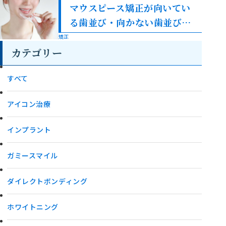
マウスピース矯正が向いてい
る歯並び・向かない歯並びを
解説
矯正
カテゴリー
すべて
アイコン治療
インプラント
ガミースマイル
ダイレクトボンディング
ホワイトニング